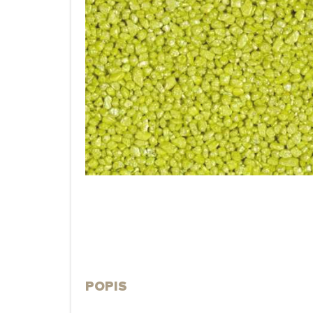
POPIS