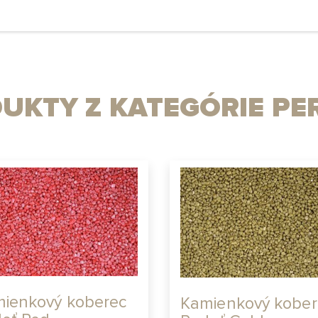
UKTY Z KATEGÓRIE PE
ienkový koberec
Kamienkový kober