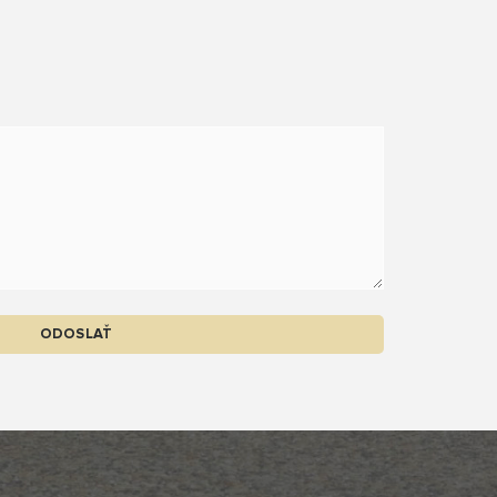
ODOSLAŤ