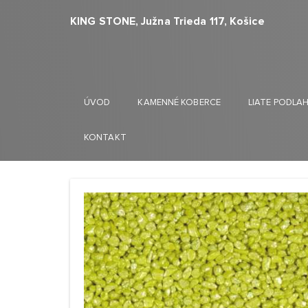
KING STONE, Južna Trieda 117, Košice
ÚVOD
KAMENNÉ KOBERCE
LIATE PODLA
KONTAKT