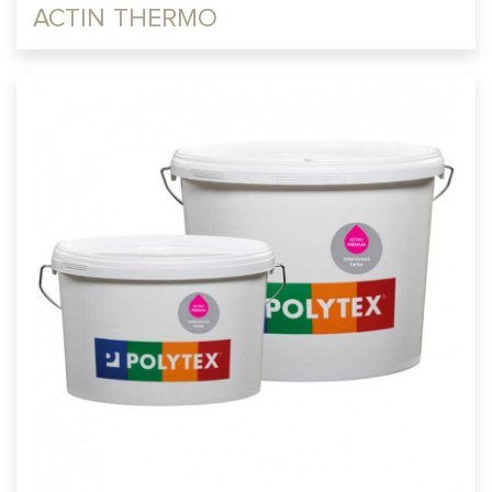
ACTIN THERMO