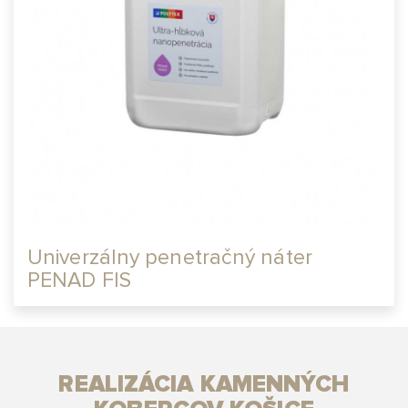
Univerzálny penetračný náter
PENAD FIS
REALIZÁCIA KAMENNÝCH