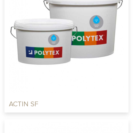
ACTIN SF