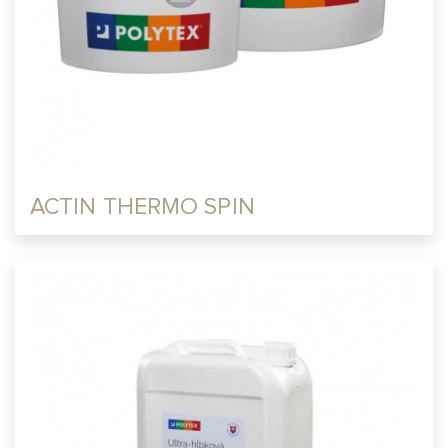
ACTIN THERMO SPIN