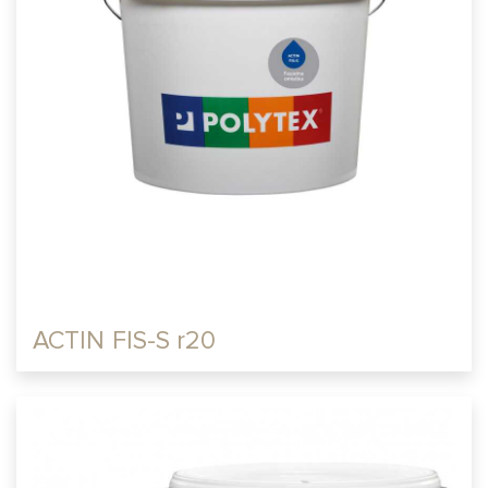
ACTIN FIS-S r20