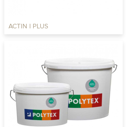
ACTIN I PLUS