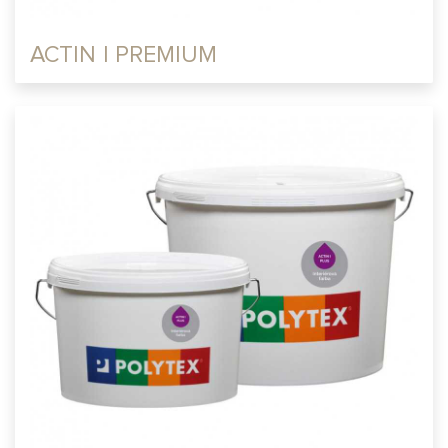
ACTIN I PREMIUM