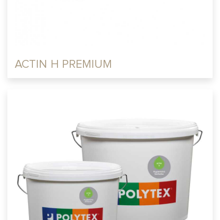
ACTIN H PREMIUM