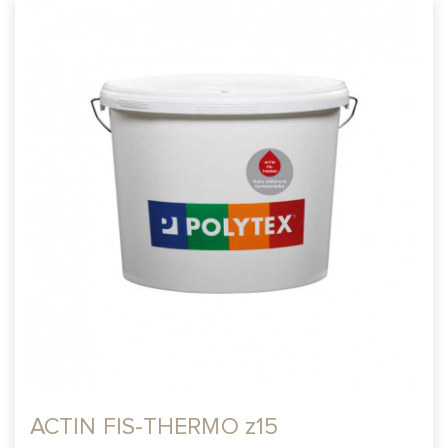
ACTIN FIS-THERMO z15