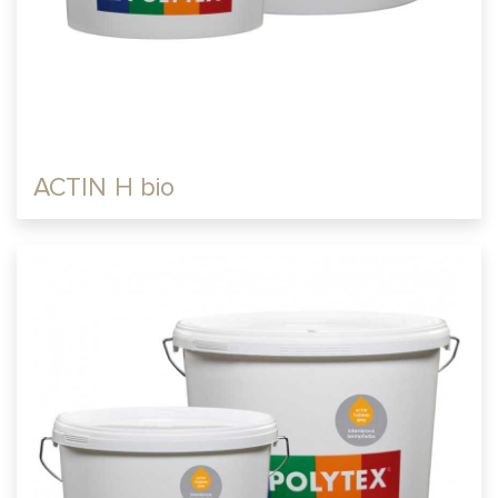
ACTIN H bio