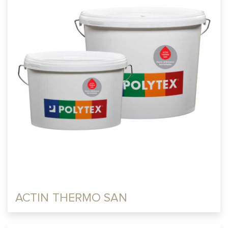
ACTIN THERMO SAN