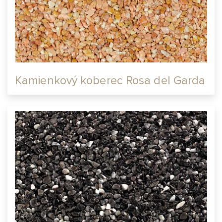
Kamienkový koberec Rosa del Garda