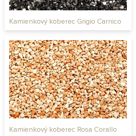
Kamienkový koberec Grigio Carnico
Kamienkový koberec Rosa Corallo