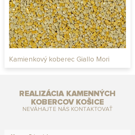
Kamienkový koberec Giallo Mori
REALIZÁCIA KAMENNÝCH
KOBERCOV KOŠICE
NEVÁHAJTE NÁS KONTAKTOVAŤ