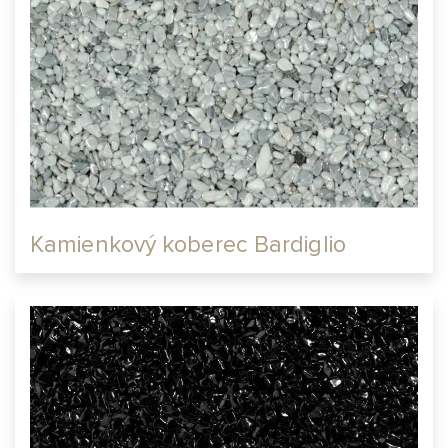
Kamienkový koberec Bardiglio