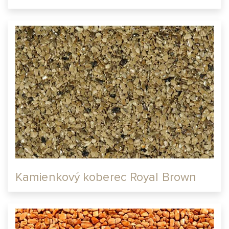
Kamienkový koberec Royal Brown