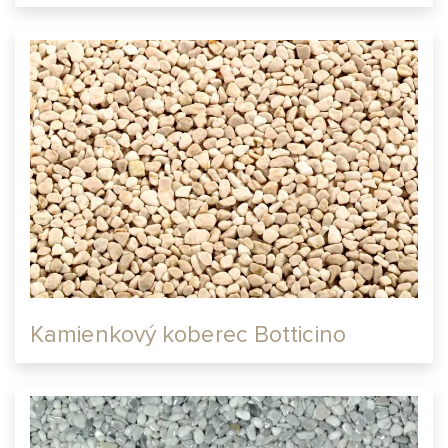
Kamienkový koberec Botticino