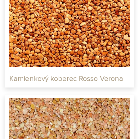
Kamienkový koberec Rosso Verona