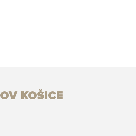
OV KOŠICE