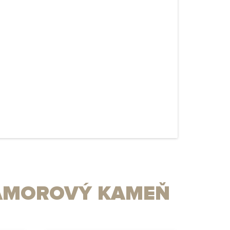
RAMOROVÝ KAMEŇ