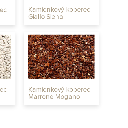
Kamienkový koberec
ec
Giallo Siena
ec
Kamienkový koberec
Marrone Mogano