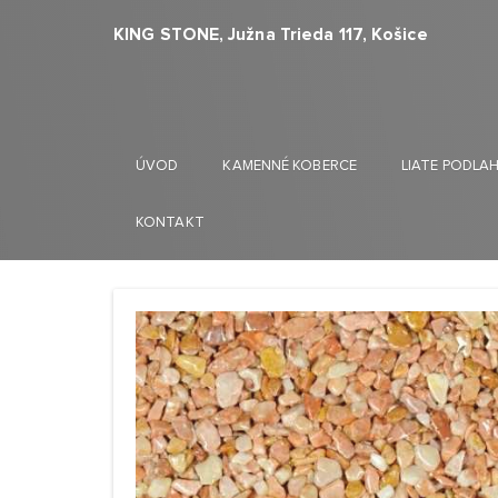
KING STONE, Južna Trieda 117, Košice
ÚVOD
KAMENNÉ KOBERCE
LIATE PODLA
KONTAKT